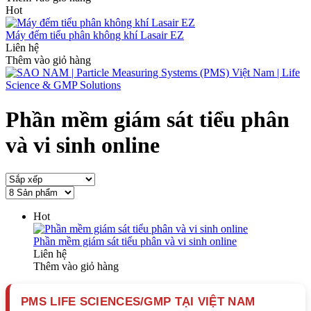
Hot
Máy đếm tiểu phân không khí Lasair EZ
Liên hệ
Thêm vào giỏ hàng
Phần mềm giám sát tiểu phân
và vi sinh online
Hot
Phần mềm giám sát tiểu phân và vi sinh online
Liên hệ
Thêm vào giỏ hàng
PMS LIFE SCIENCES/GMP TẠI VIỆT NAM